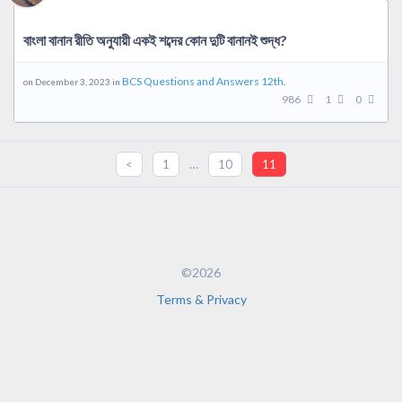
বাংলা বানান রীতি অনুযায়ী একই শব্দের কোন দুটি বানানই শুদ্ধ?
BCS Questions and Answers 12th.
on December 3, 2023 in
986
1
0
…
<
1
10
11
©2026
Terms & Privacy